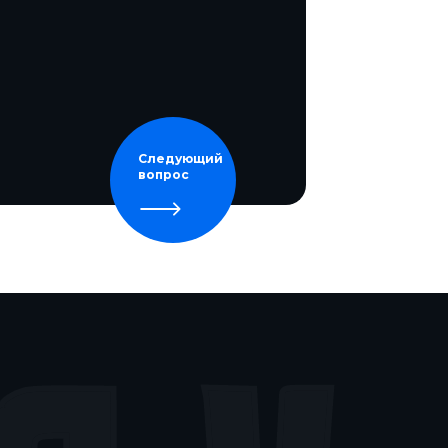
Следующий
вопрос