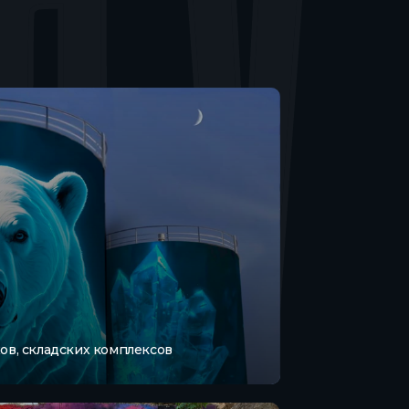
ов, складских комплексов