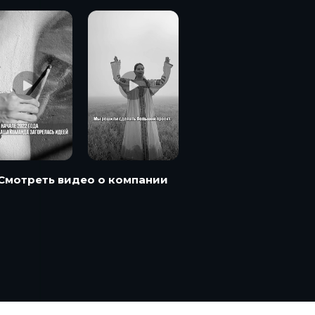
Смотреть видео о компании