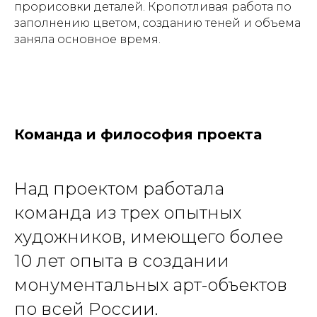
прорисовки деталей. Кропотливая работа по
заполнению цветом, созданию теней и объема
заняла основное время.
Команда и философия проекта
Над проектом работала
команда из трех опытных
художников, имеющего более
10 лет опыта в создании
монументальных арт-объектов
по всей России.