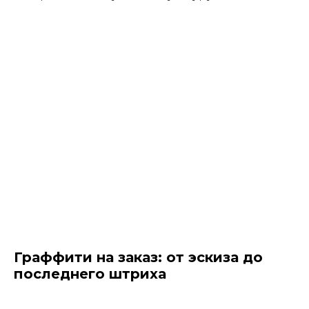
Граффити на заказ: от эскиза до
последнего штриха