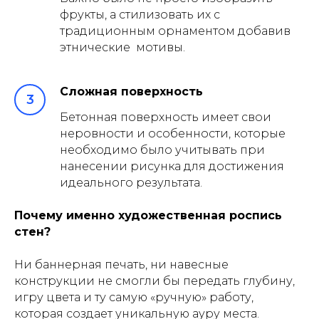
фрукты, а стилизовать их с
традиционным орнаментом добавив
этнические мотивы.
Сложная поверхность
Бетонная поверхность имеет свои
неровности и особенности, которые
необходимо было учитывать при
нанесении рисунка для достижения
идеального результата.
Почему именно художественная роспись
стен?
Ни баннерная печать, ни навесные
конструкции не смогли бы передать глубину,
игру цвета и ту самую «ручную» работу,
которая создает уникальную ауру места.