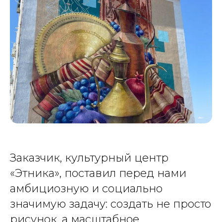
Заказчик, культурный центр
«Этника», поставил перед нами
амбициозную и социально
значимую задачу: создать не просто
рисунок, а масштабное