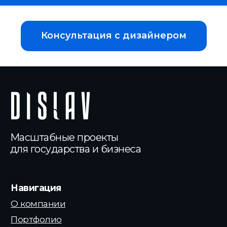
Консультация с дизайнером