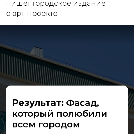
пишет городское издание
о арт-проекте.
Результат:
Фасад,
который полюбили
всем городом