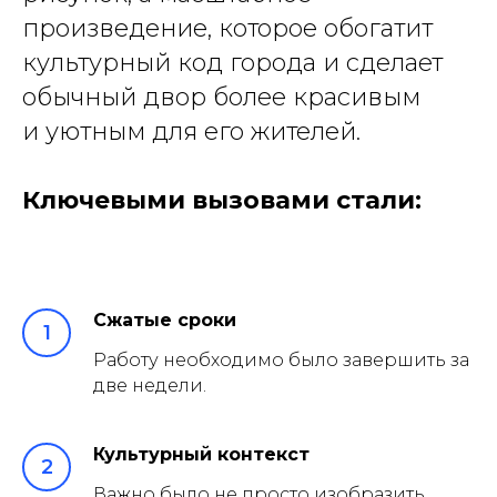
произведение, которое обогатит
культурный код города и сделает
обычный двор более красивым
и уютным для его жителей.
Ключевыми вызовами стали:
Сжатые сроки
Работу необходимо было завершить за
две недели.
Культурный контекст
Важно было не просто изобразить