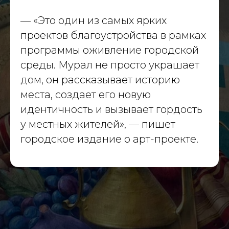
— «Это один из самых ярких
проектов благоустройства в рамках
программы оживление городской
среды. Мурал не просто украшает
дом, он рассказывает историю
места, создает его новую
идентичность и вызывает гордость
у местных жителей», — пишет
городское издание о арт-проекте.