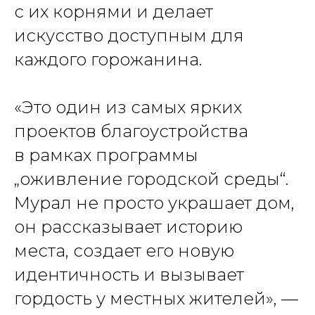
с их корнями и делает
искусство доступным для
каждого горожанина.
«Это один из самых ярких
проектов благоустройства
в рамках программы
„оживление городской среды“.
Мурал не просто украшает дом,
он рассказывает историю
места, создает его новую
идентичность и вызывает
гордость у местных жителей», —