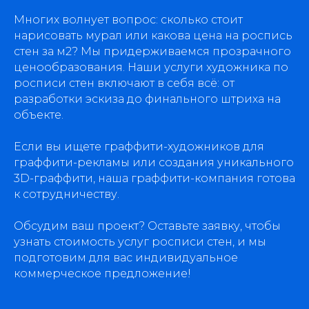
Многих волнует вопрос: сколько стоит
нарисовать мурал или какова цена на роспись
стен за м2? Мы придерживаемся прозрачного
ценообразования. Наши услуги художника по
росписи стен включают в себя всё: от
разработки эскиза до финального штриха на
объекте.
Если вы ищете граффити-художников для
граффити-рекламы или создания уникального
3D-граффити, наша граффити-компания готова
к сотрудничеству.
Обсудим ваш проект? Оставьте заявку, чтобы
узнать стоимость услуг росписи стен, и мы
подготовим для вас индивидуальное
коммерческое предложение!