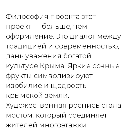
Философия проекта этот
проект — больше, чем
оформление. Это диалог между
традицией и современностью,
дань уважения богатой
культуре Крыма. Яркие сочные
фрукты символизируют
изобилие и щедрость
крымской земли.
Художественная роспись стала
мостом, который соединяет
жителей многоэтажки