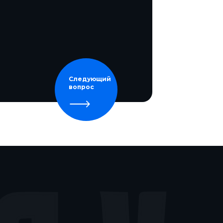
Следующий
вопрос