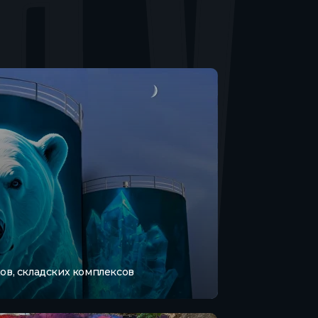
ов, складских комплексов