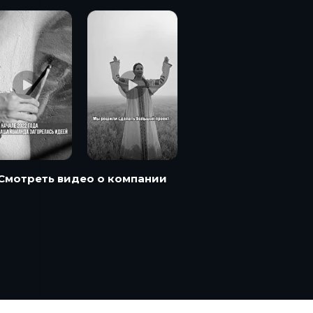
Смотреть видео о компании