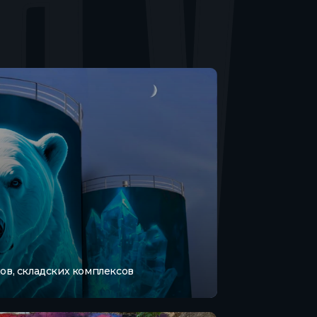
ов, складских комплексов