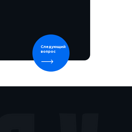
Следующий
вопрос