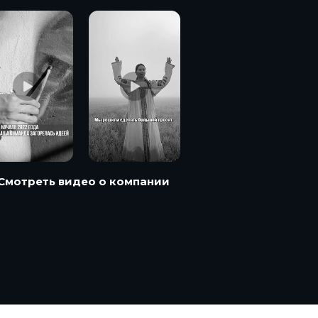
Смотреть видео о компании