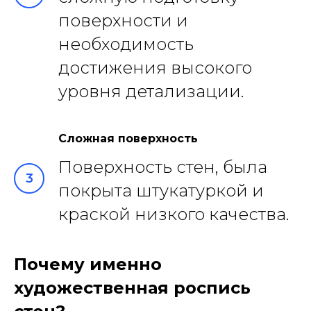
поверхности и
необходимость
достижения высокого
уровня детализации.
Сложная поверхность
Поверхность стен, была
покрыта штукатуркой и
краской низкого качества.
Почему именно
художественная роспись