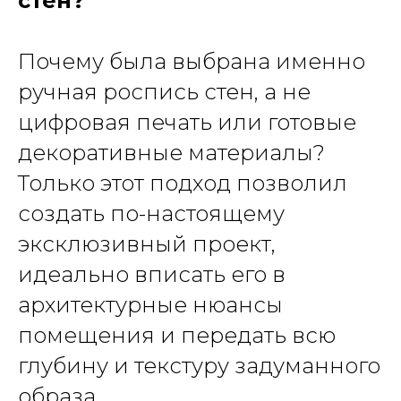
стен?
Почему была выбрана именно
ручная роспись стен, а не
цифровая печать или готовые
декоративные материалы?
Только этот подход позволил
создать по-настоящему
эксклюзивный проект,
идеально вписать его в
архитектурные нюансы
помещения и передать всю
глубину и текстуру задуманного
образа.