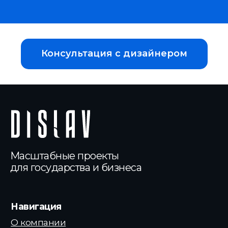
Консультация с дизайнером