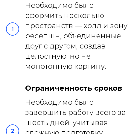
Необходимо было
оформить несколько
пространств — холл и зону
ресепшн, объединенные
друг с другом, создав
целостную, но не
монотонную картину.
Ограниченность сроков
Необходимо было
завершить работу всего за
шесть дней, учитывая
сложную подготовку