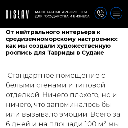
От нейтрального интерьера к
средиземноморскому настроению:
как мы создали художественную
роспись для Тавриды в Судаке
Стандартное помещение с
белыми стенами и типовой
отделкой. Ничего плохого, но и
ничего, что запоминалось бы
или вызывало эмоции. Всего за
6 дней и на площади 100 м² мы