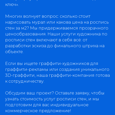
ключ».
Многих волнует вопрос: сколько стоит
нарисовать мурал или какова цена на роспись
стен за м2? Мы придерживаемся прозрачного
ценообразования. Наши услуги художника по
росписи стен включают в себя всё: от
разработки эскиза до финального штриха на
объекте.
Если вы ищете граффити-художников для
граффити-рекламы или создания уникального
3D-граффити, наша граффити-компания готова
к сотрудничеству.
Обсудим ваш проект? Оставьте заявку, чтобы
узнать стоимость услуг росписи стен, и мы
подготовим для вас индивидуальное
коммерческое предложение!