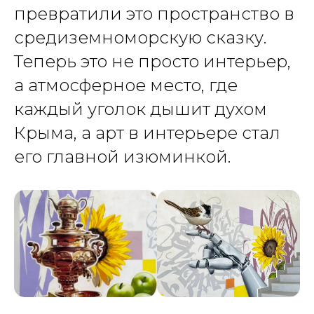
превратили это пространство в
средиземноморскую сказку.
Теперь это не просто интерьер,
а атмосферное место, где
каждый уголок дышит духом
Крыма, а арт в интерьере стал
его главной изюминкой.