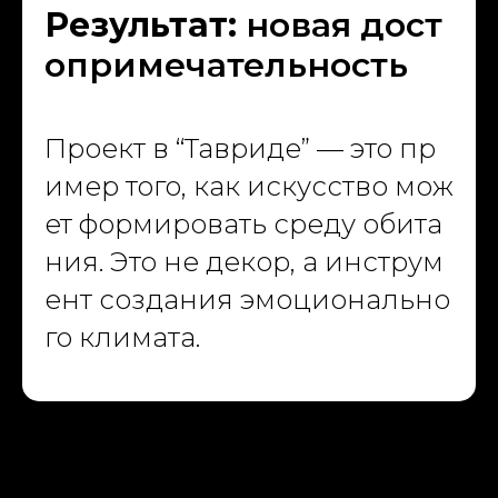
Результат:
новая дост
опримечательность
Проект в “Тавриде” — это пр
имер того, как искусство мож
ет формировать среду обита
ния. Это не декор, а инструм
ент создания эмоционально
го климата.