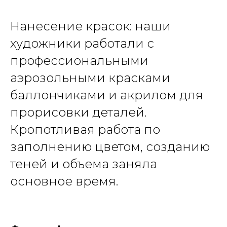
Нанесение красок: н
аши
художники работали с
профессиональными
аэрозольными красками
баллончиками и акрилом для
прорисовки деталей.
Кропотливая работа по
заполнению цветом, созданию
теней и объема заняла
основное время.