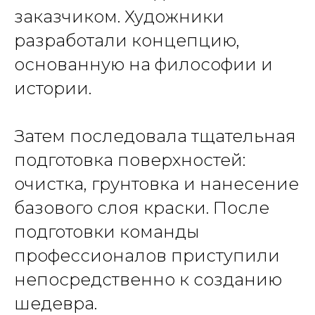
заказчиком. Художники
разработали концепцию,
основанную на философии и
истории.
Затем последовала тщательная
подготовка поверхностей:
очистка, грунтовка и нанесение
базового слоя краски. После
подготовки команды
профессионалов приступили
непосредственно к созданию
шедевра.