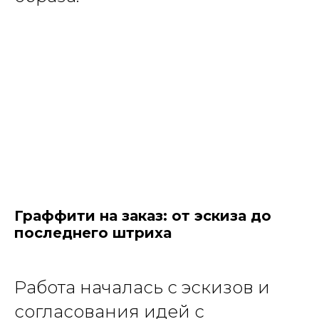
Граффити на заказ: от эскиза до
последнего штриха
Работа началась с эскизов и
согласования идей с