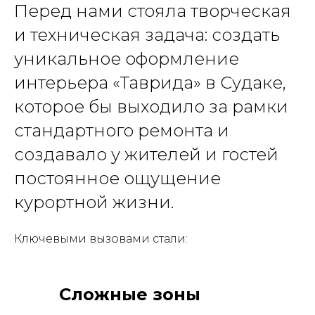
Перед нами стояла творческая
и техническая задача: создать
уникальное оформление
интерьера «Таврида» в Судаке,
которое бы выходило за рамки
стандартного ремонта и
создавало у жителей и гостей
постоянное ощущение
курортной жизни.
Ключевыми вызовами стали:
Сложные зоны