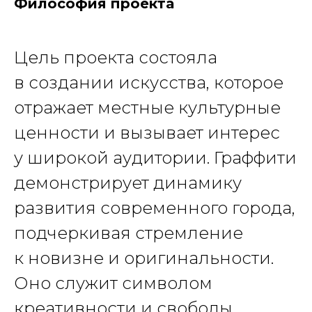
Философия проекта
Цель проекта состояла
в создании искусства, которое
отражает местные культурные
ценности и вызывает интерес
у широкой аудитории. Граффити
демонстрирует динамику
развития современного города,
подчеркивая стремление
к новизне и оригинальности.
Оно служит символом
креативности и свободы