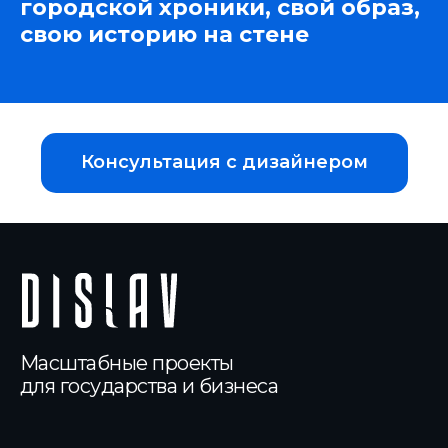
городской хроники, свой образ,
свою историю на стене
Консультация с дизайнером