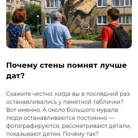
Почему стены помнят лучше
дат?
Скажите честно: когда вы в последний раз
останавливались у памятной таблички?
Вот именно. А около большого мурала
люди останавливаются постоянно —
фотографируются, рассматривают детали,
показывают детям. Почему так?