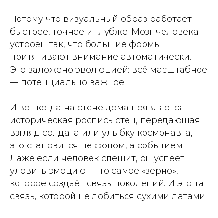
Потому что визуальный образ работает
быстрее, точнее и глубже. Мозг человека
устроен так, что большие формы
притягивают внимание автоматически.
Это заложено эволюцией: всё масштабное
— потенциально важное.
И вот когда на стене дома появляется
историческая роспись стен, передающая
взгляд солдата или улыбку космонавта,
это становится не фоном, а событием.
Даже если человек спешит, он успеет
уловить эмоцию — то самое «зерно»,
которое создаёт связь поколений. И это та
связь, которой не добиться сухими датами.