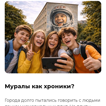
Муралы как хроники?
Города долго пытались говорить с людьми