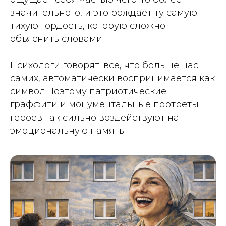
значительного, и это рождает ту самую
тихую гордость, которую сложно
объяснить словами.
Психологи говорят: всё, что больше нас
самих, автоматически воспринимается как
символ.Поэтому патриотические
граффити и монументальные портреты
героев так сильно воздействуют на
эмоциональную память.