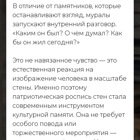
В отличие от памятников, которые
останавливают взгляд, муралы
запускают внутренний разговор.
«Каким он был? О чём думал? Как
бы он жил сегодня?»
Это не навязанное чувство — это
естественная реакция на
изображение человека в масштабе
стены. Именно поэтому
патриотическая роспись стен стала
современным инструментом
культурной памяти. Она не требует
особого повода или
торжественного мероприятия —