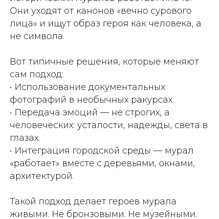
Они уходят от канонов «вечно сурового
лица» и ищут образ героя как человека, а
не символа.
Вот типичные решения, которые меняют
сам подход:
• Использование документальных
фотографий в необычных ракурсах.
• Передача эмоций — не строгих, а
человеческих: усталости, надежды, света в
глазах.
• Интеграция городской среды — мурал
«работает» вместе с деревьями, окнами,
архитектурой.
Такой подход делает героев мурала
живыми. Не бронзовыми. Не музейными.