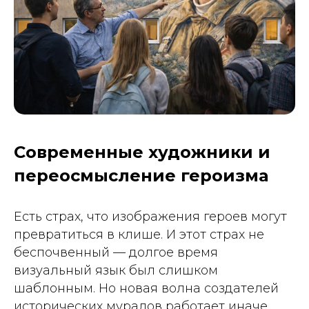
Современные художники и
переосмысление героизма
Есть страх, что изображения героев могут
превратиться в клише. И этот страх не
беспочвенный — долгое время
визуальный язык был слишком
шаблонным. Но новая волна создателей
исторических муралов работает иначе.