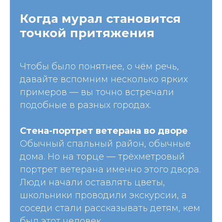
Когда мурал становится
точкой притяжения
Чтобы было понятнее, о чём речь,
давайте вспомним несколько ярких
примеров — вы точно встречали
подобные в разных городах.
Стена-портрет ветерана во дворе
Обычный спальный район, обычные
дома. Но на торце — трёхметровый
портрет ветерана именно этого двора.
Люди начали оставлять цветы,
школьники проводили экскурсии, а
соседи стали рассказывать детям, кем
был этот человек.