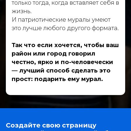
только тогда, когда вставляет себя в
жизнь.
И патриотические муралы умеют
это лучше любого другого формата.
Так что если хочется, чтобы ваш
район или город говорил
честно, ярко и по-человечески
— лучший способ сделать это
прост: подарить ему мурал.
Создайте свою страницу