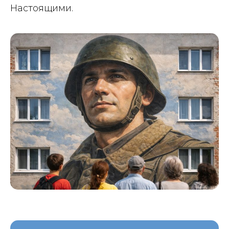
Настоящими.