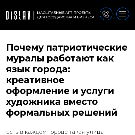
Почему патриотические
муралы работают как
язык города:
креативное
оформление и услуги
художника вместо
формальных решений
Есть в каждом городе такая улица —