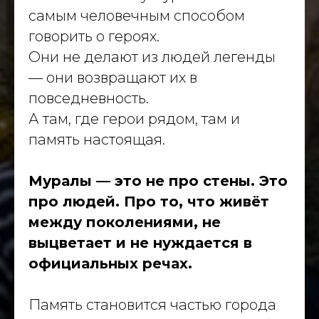
самым человечным способом
говорить о героях.
Они не делают из людей легенды
— они возвращают их в
повседневность.
А там, где герои рядом, там и
память настоящая.
Муралы — это не про стены. Это
про людей. Про то, что живёт
между поколениями, не
выцветает и не нуждается в
официальных речах.
Память становится частью города