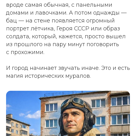
вроде самая обычная, с панельными
домами и лавочками. А потом однажды —
бац — на стене появляется огромный
портрет лётчика, Героя СССР или образ
солдата, который, кажется, просто вышел
из прошлого на пару минут поговорить
с прохожими.
И город начинает звучать иначе. Это и есть
магия исторических муралов.