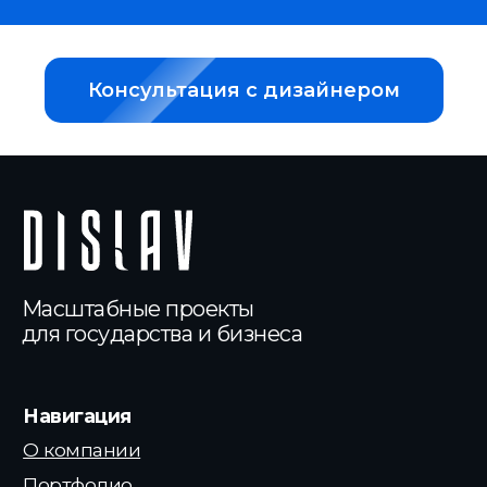
Консультация с дизайнером