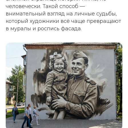
человечески. Такой способ —
внимательный взгляд на личные судьбы,
который художники всё чаще превращают
в муралы и роспись фасада.