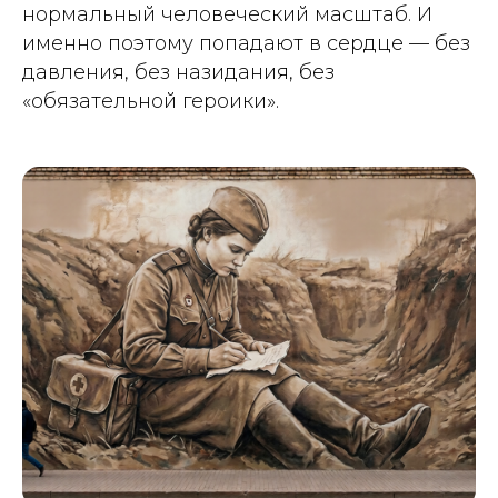
нормальный человеческий масштаб. И
именно поэтому попадают в сердце — без
давления, без назидания, без
«обязательной героики».