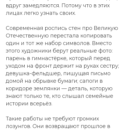
вдруг замедляются. Потому что в этих
лицах легко узнать своих.
Современная роспись стен про Великую
Отечественную перестала копировать
один и тот же набор символов. Вместо
этого художники берут реальные фото:
парень в гимнастёрке, который перед
уходом на фронт держит на руках сестру;
девушка-фельдшер, пишущая письмо
домой на обрывке бумаги; сапоги в
коридоре землянки — деталь, которую
знают только те, кто слышал семейные
истории всерьёз.
Такие работы не требуют громких
лозунгов. Они возвращают прошлое в