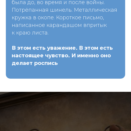
была до, во время и после войны.
Потрёпанная шинель. Металлическая
кружка в окопе. Короткое письмо,
написанное карандашом впритык
к краю листа.
В этом есть уважение. В этом есть
настоящее чувство. И именно оно
делает роспись