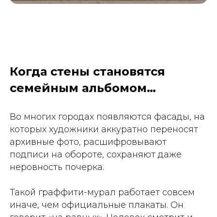
Когда стены становятся
семейным альбомом…
Во многих городах появляются фасады, на
которых художники аккуратно переносят
архивные фото, расшифровывают
подписи на обороте, сохраняют даже
неровность почерка.
Такой граффити-мурал работает совсем
иначе, чем официальные плакаты. Он