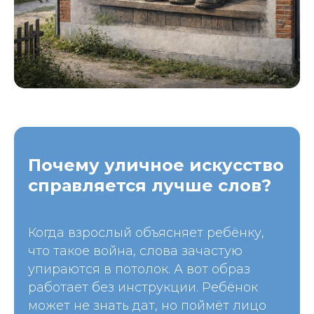
Почему уличное искусство
справляется лучше слов?
Когда взрослый объясняет ребёнку,
что такое война, слова зачастую
упираются в потолок. А вот образ
работает без инструкции. Ребёнок
может не знать дат, но поймёт лицо