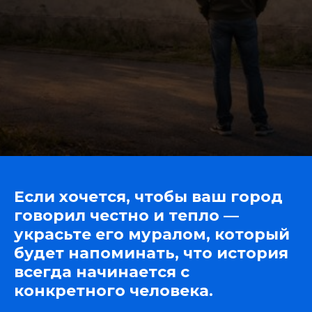
Если хочется, чтобы ваш город
говорил честно и тепло —
украсьте его муралом, который
будет напоминать, что история
всегда начинается с
конкретного человека.