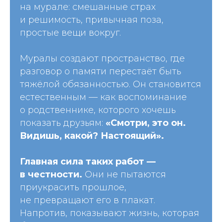
на мурале: смешанные страх
и решимость, привычная поза,
простые вещи вокруг.
Муралы создают пространство, где
разговор о памяти перестаёт быть
тяжёлой обязанностью. Он становится
естественным — как воспоминание
о родственнике, которого хочешь
показать друзьям:
«Смотри, это он.
Видишь, какой? Настоящий».
Главная сила таких работ —
в честности.
Они не пытаются
приукрасить прошлое,
не превращают его в плакат.
Напротив, показывают жизнь, которая