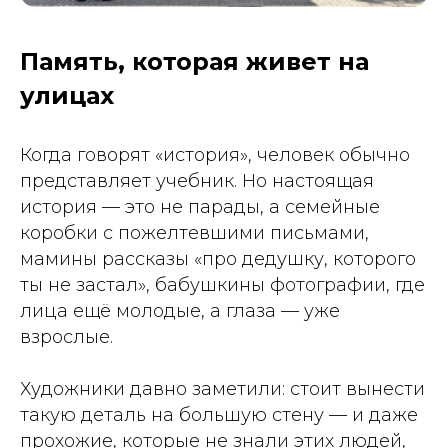
Память, которая живет на
улицах
Когда говорят «история», человек обычно
представляет учебник. Но настоящая
история — это не парады, а семейные
коробки с пожелтевшими письмами,
мамины рассказы «про дедушку, которого
ты не застал», бабушкины фотографии, где
лица ещё молодые, а глаза — уже
взрослые.
Художники давно заметили: стоит вынести
такую деталь на большую стену — и даже
прохожие, которые не знали этих людей,