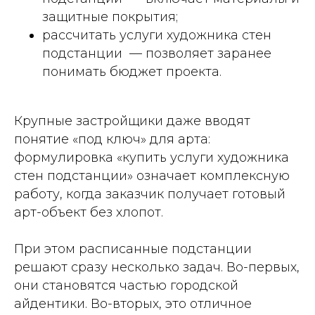
защитные покрытия;
рассчитать услуги художника стен
подстанции — позволяет заранее
понимать бюджет проекта.
Крупные застройщики даже вводят
понятие «под ключ» для арта:
формулировка «купить услуги художника
стен подстанции» означает комплексную
работу, когда заказчик получает готовый
арт-объект без хлопот.
При этом расписанные подстанции
решают сразу несколько задач. Во-первых,
они становятся частью городской
айдентики. Во-вторых, это отличное