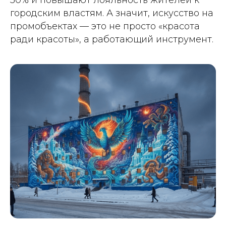
30% и повышают лояльность жителей к
городским властям. А значит, искусство на
промобъектах — это не просто «красота
ради красоты», а работающий инструмент.