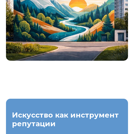
Искусство как инструмент
репутации