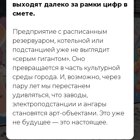
выходят далеко за рамки цифр в
смете.
Предприятие с расписанным
резервуаром, котельной или
подстанцией уже не выглядит
«серым гигантом». Оно
превращается в часть культурной
среды города. И, возможно, через
пару лет мы перестанем
удивляться, что заводы,
электроподстанции и ангары
становятся арт-объектами. Это уже
не будущее — это настоящее.