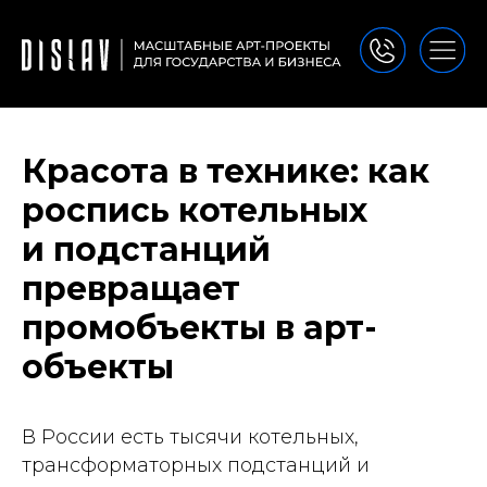
Красота в технике: как
роспись котельных
и подстанций
превращает
промобъекты в арт-
объекты
В России есть тысячи котельных,
трансформаторных подстанций и