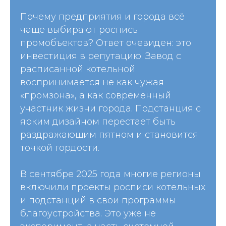
Почему предприятия и города всё
чаще выбирают роспись
промобъектов? Ответ очевиден: это
инвестиция в репутацию. Завод с
расписанной котельной
воспринимается не как чужая
«промзона», а как современный
участник жизни города. Подстанция с
ярким дизайном перестает быть
раздражающим пятном и становится
точкой гордости.
В сентябре 2025 года многие регионы
включили проекты росписи котельных
и подстанций в свои программы
благоустройства. Это уже не