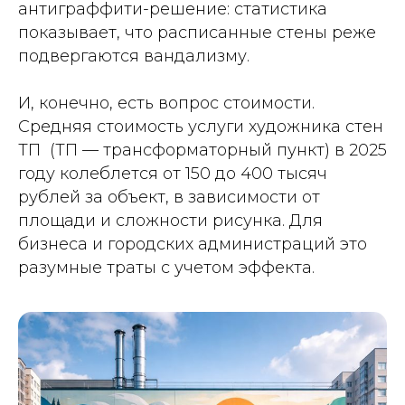
антиграффити-решение: статистика
показывает, что расписанные стены реже
подвергаются вандализму.
И, конечно, есть вопрос стоимости.
Средняя стоимость услуги художника стен
ТП (ТП — трансформаторный пункт) в 2025
году колеблется от 150 до 400 тысяч
рублей за объект, в зависимости от
площади и сложности рисунка. Для
бизнеса и городских администраций это
разумные траты с учетом эффекта.