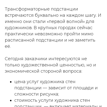
Трансформаторные подстанции
встречаются буквально на каждом шагу. И
именно они стали «первой волной» для
художников. В крупных городах сейчас
практически невозможно пройти мимо
расписанной подстанции и не заметить
её.
Сегодня заказчики интересуются не
только художественной ценностью, но и
экономической стороной вопроса:
цена услуг художника стен
подстанции — зависит от площади и
сложности рисунка;
стоимость услуги художника стен
подстанции — включает материалы и