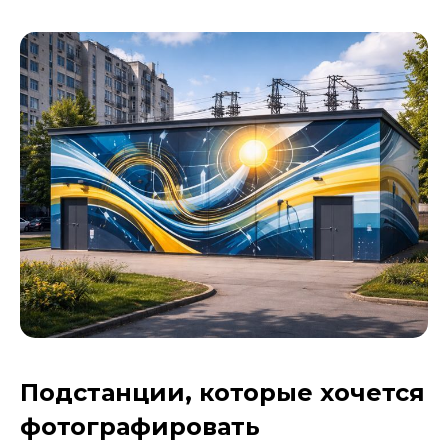
Подстанции, которые хочется
фотографировать