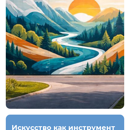
Искусство как инструмент