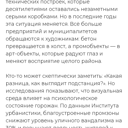
технических построек, которые
десятилетиями оставались незаметными
серыми коробками. Но в последние годы
эта ситуация меняется. Всё больше
предприятий и муниципалитетов
обращаются к художникам: бетон
превращается в холст, а промобъекты — в
арт-объекты, которые радуют глаз и
меняют восприятие целого района.
Кто-то может скептически заметить: «Какая
разница, как выглядит подстанция?». Но
исследования показывают, что визуальная
среда влияет на психологическое
состояние горожан. По данным Института
урбанистики, благоустроенные промзоны
снижают уровень уличного вандализма на