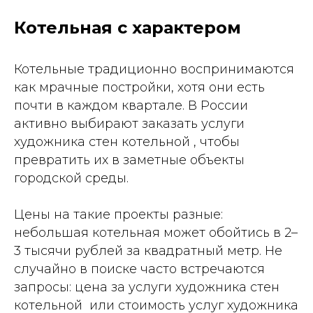
Котельная с характером
Котельные традиционно воспринимаются
как мрачные постройки, хотя они есть
почти в каждом квартале. В России
активно выбирают заказать услуги
художника стен котельной , чтобы
превратить их в заметные объекты
городской среды.
Цены на такие проекты разные:
небольшая котельная может обойтись в 2–
3 тысячи рублей за квадратный метр. Не
случайно в поиске часто встречаются
запросы: цена за услуги художника стен
котельной или стоимость услуг художника