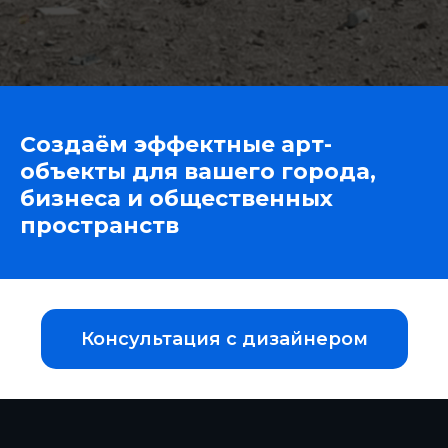
Создаём эффектные арт-
объекты для вашего города,
бизнеса и общественных
пространств
Консультация с дизайнером