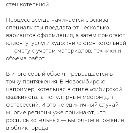
стен котельной.
Процесс всегда начинается с эскиза:
специалисты предлагают несколько
вариантов оформления, а затем помогают
клиенту услуги художника стен котельной
— смету с учетом материалов, техники и
объема работ.
В итоге серый объект превращается в
точку притяжения. В Новосибирске,
например, котельная в стиле «сибирской
сказки» стала популярным местом для
фотосессий. И это не единичный случай:
многие регионы уже понимают, что
роспись котельных — выгодное вложение
в облик города.