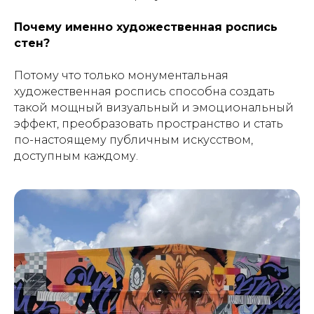
Почему именно художественная роспись
стен?
Потому что только монументальная
художественная роспись способна создать
такой мощный визуальный и эмоциональный
эффект, преобразовать пространство и стать
по-настоящему публичным искусством,
доступным каждому.