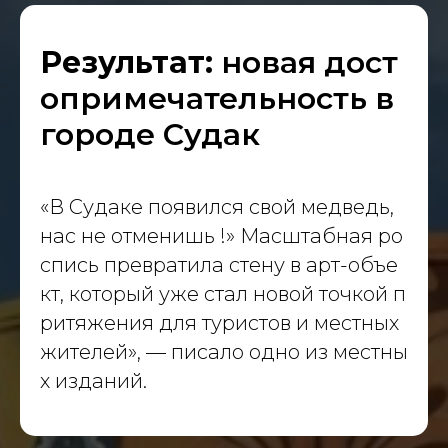
Результат:
новая дост
опримечательность в
городе Судак
«В Судаке появился свой медведь,
нас не отменишь !» Масштабная ро
спись превратила стену в арт-объе
кт, который уже стал новой точкой п
ритяжения для туристов и местных
жителей», — писало одно из местны
х изданий.