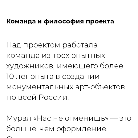
Команда и философия проекта
Над проектом работала
команда из трех опытных
художников, имеющего более
10 лет опыта в создании
монументальных арт-объектов
по всей России.
Мурал «Нас не отменишь» — это
больше, чем оформление.