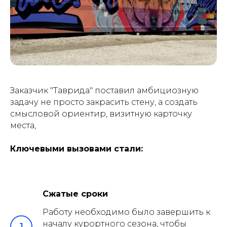
Заказчик "Таврида" поставил амбициозную
задачу не просто закрасить стену, а создать
смысловой ориентир, визитную карточку
места,
Ключевыми вызовами стали:
Сжатые сроки
Работу необходимо было завершить к
началу курортного сезона, чтобы