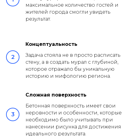
максимальное количество гостей и
жителей города смогли увидеть
результат.
Концептуальность
Задача стояла не в просто расписать
стену, а в создать мурал с глубиной,
которое отражало бы уникальную
историю и мифологию региона.
Сложная поверхность
Бетонная поверхность имеет свои
неровности и особенности, которые
необходимо было учитывать при
нанесении рисунка для достижения
идеального результата.