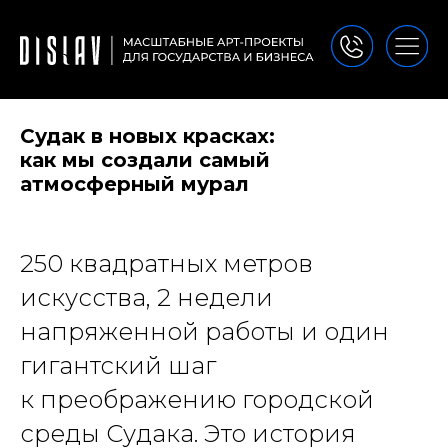
Судак в новых красках:
как мы создали самый
атмосферный мурал
250 квадратных метров
искусства, 2 недели
напряженной работы и один
гигантский шаг
к преображению городской
среды Судака. Это история