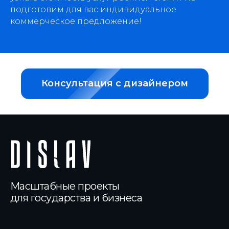
подготовим для вас индивидуальное
коммерческое предложение!
Консультация с дизайнером