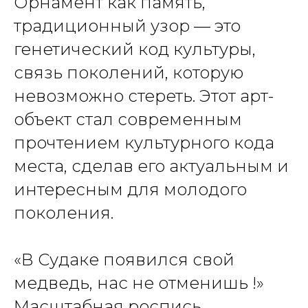
Орнамент как память,
традиционный узор — это
генетический код культуры,
связь поколений, которую
невозможно стереть. Этот арт-
объект стал современным
прочтением культурного кода
места, сделав его актуальным и
интересным для молодого
поколения.
«В Судаке появился свой
медведь, нас не отменишь !»
Масштабная роспись