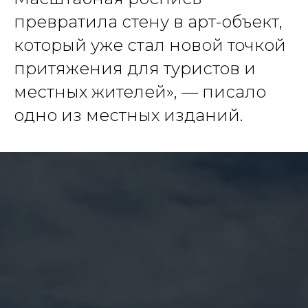
превратила стену в арт-объект,
который уже стал новой точкой
притяжения для туристов и
местных жителей», — писало
одно из местных изданий.