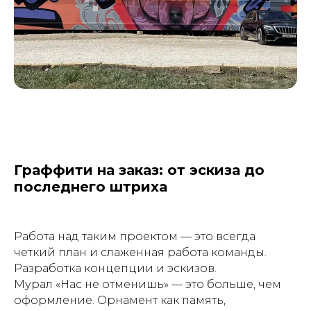
Граффити на заказ: от эскиза до
последнего штриха
Работа над таким проектом — это всегда
четкий план и слаженная работа команды.
Разработка концепции и эскизов.
Мурал «Нас не отменишь» — это больше, чем
оформление. Орнамент как память,