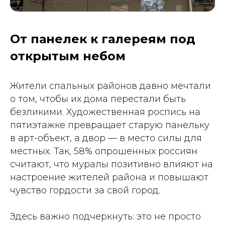
От панелек к галереям под
открытым небом
Жители спальных районов давно мечтали
о том, чтобы их дома перестали быть
безликими. Художественная роспись на
пятиэтажке превращает старую панельку
в арт-объект, а двор — в место силы для
местных. Так, 58% опрошенных россиян
считают, что муралы позитивно влияют на
настроение жителей района и повышают
чувство гордости за свой город.
Здесь важно подчеркнуть: это не просто