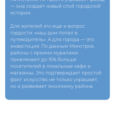
— она создает новый слой городской
истории.
Для жителей это еще и вопрос
гордости: «наш дом попал в
путеводитель». А для города — это
инвестиция. По данным Минстроя,
районы с яркими муралами
привлекают до 15% больше
посетителей в локальные кафе и
магазины. Это подтверждает простой
факт: искусство не только украшает,
но и развивает экономику района.