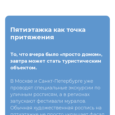
Пятиэтажка как точка
притяжения
То, что вчера было «просто домом»,
завтра может стать туристическим
объектом.
В Москве и Санкт-Петербурге уже
проводят специальные экскурсии по
уличным росписям, а в регионах
запускают фестивали муралов.
Обычная художественная роспись на
пятиэтажке не просто украшает фасад