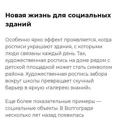
Новая жизнь для социальных
зданий
Особенно ярко эффект проявляется, когда
росписи украшают здания, с которыми
люди связаны каждый день. Так,
художественная роспись на доме рядом с
детской площадкой может стать символом
района. Художественная роспись забора
вокруг школы превращает скучный
барьер в яркую «галерею знаний».
Еще более показательные примеры —
социальные объекты. В Волгограде
несколько лет назад появилась