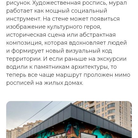
рисунок. Художественная роспись, мурал
работает как мощный социальный
инструмент. На стене может появиться
изображение культурного героя,
историческая сцена или абстрактная
композиция, которая вдохновляет людей
и формирует новый визуальный код
территории. И если раньше на экскурсии
водили к памятникам архитектуры, то
теперь все чаще маршрут проложен мимо
росписей на жилых домах.