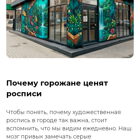
Почему горожане ценят
росписи
Чтобы понять, почему художественная
роспись в городе так важна, стоит
вспомнить, что мы видим ежедневно. Наш
мозг привык замечать серые