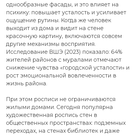
однообразные фасады, и это влияет на
психику: повышает усталость и усиливает
ощущение рутины. Когда же человек
выходит из дома и видит на стене
красочную картину, включаются совсем
другие механизмы восприятия.
Исследование ВШЭ (2023) показало: 64%
жителей районов с муралами отмечают
снижение чувства «городской усталости» и
рост эмоциональной вовлеченности в
жизнь района.
При этом росписи не ограничиваются
жилыми домами. Сегодня популярна
художественная роспись стен в
общественных пространствах: подземных
переходах, на стенах библиотек и даже