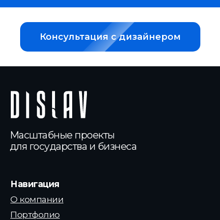
Консультация с дизайнером