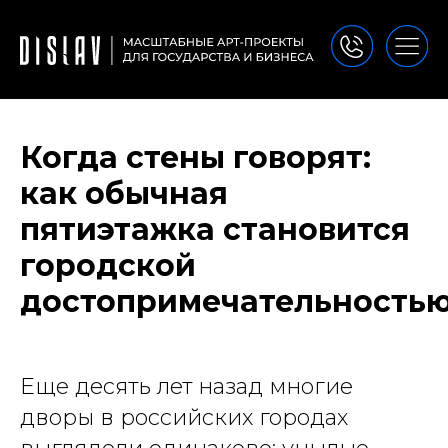
Когда стены говорят:
как обычная
пятиэтажка становится
городской
достопримечательность
Еще десять лет назад многие
дворы в российских городах