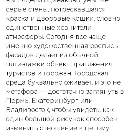
выглядели одинаково: унылые
серые стены, потрескавшаяся
краска и дворовые кошки, словно
единственные хранители
атмосферы. Сегодня все чаще
именно художественная роспись
фасадов делает из обычной
пятиэтажки объект притяжения
туристов и горожан. Городская
среда буквально оживает, и это не
метафора — достаточно заглянуть в
Пермь, Екатеринбург или
Владивосток, чтобы увидеть, как
один большой рисунок способен
изменить отношение к целому