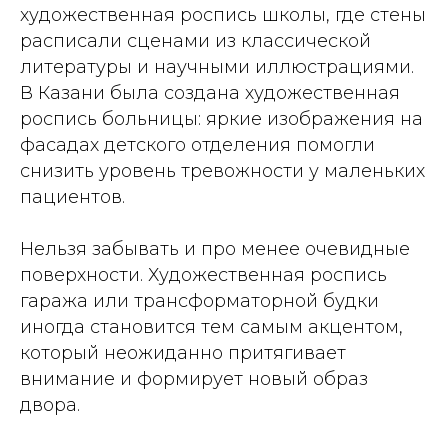
художественная роспись школы, где стены
расписали сценами из классической
литературы и научными иллюстрациями.
В Казани была создана художественная
роспись больницы: яркие изображения на
фасадах детского отделения помогли
снизить уровень тревожности у маленьких
пациентов.
Нельзя забывать и про менее очевидные
поверхности. Художественная роспись
гаража или трансформаторной будки
иногда становится тем самым акцентом,
который неожиданно притягивает
внимание и формирует новый образ
двора.