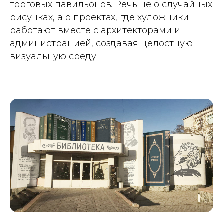
торговых павильонов. Речь не о случайных
рисунках, а о проектах, где художники
работают вместе с архитекторами и
администрацией, создавая целостную
визуальную среду.