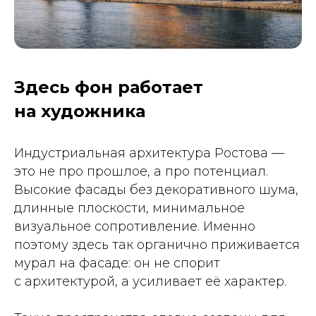
Здесь фон работает
на художника
Индустриальная архитектура Ростова —
это не про прошлое, а про потенциал.
Высокие фасады без декоративного шума,
длинные плоскости, минимальное
визуальное сопротивление. Именно
поэтому здесь так органично приживается
мурал на фасаде: он не спорит
с архитектурой, а усиливает её характер.