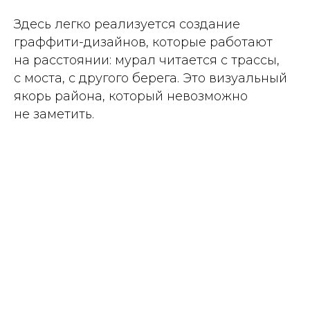
Здесь легко реализуется создание
граффити-дизайнов, которые работают
на расстоянии: мурал читается с трассы,
с моста, с другого берега. Это визуальный
якорь района, который невозможно
не заметить.