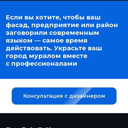
Если вы хотите, чтобы ваш
фасад, предприятие или район
заговорили современным
языком — самое время
действовать. Украсьте ваш
город муралом вместе
с профессионалами
Консультация с дизайнером