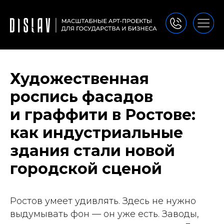
Художественная
роспись фасадов
и граффити в Ростове:
как индустриальные
здания стали новой
городской сценой
Ростов умеет удивлять. Здесь не нужно
выдумывать фон — он уже есть. Заводы,