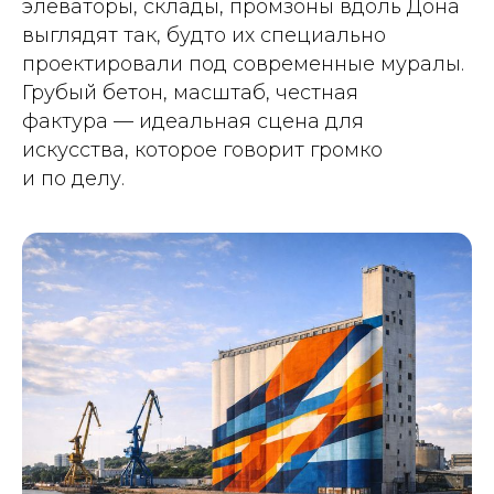
элеваторы, склады, промзоны вдоль Дона
выглядят так, будто их специально
проектировали под современные муралы.
Грубый бетон, масштаб, честная
фактура — идеальная сцена для
искусства, которое говорит громко
и по делу.