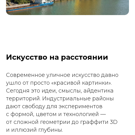
Искусство на расстоянии
Современное уличное искусство давно
ушло от просто «красивой картинки».
Сегодня это идеи, смыслы, айдентика
территорий. Индустриальные районы
дают свободу для экспериментов
с формой, цветом и технологией —
от сложной геометрии до граффити 3D
и иллюзий глубины.