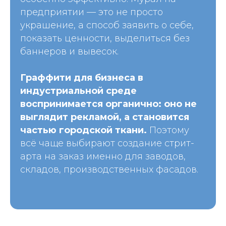
предприятии — это не просто
украшение, а способ заявить о себе,
показать ценности, выделиться без
баннеров и вывесок.
Граффити для бизнеса в
индустриальной среде
воспринимается органично: оно не
выглядит рекламой, а становится
частью городской ткани.
Поэтому
всё чаще выбирают создание стрит-
арта на заказ именно для заводов,
складов, производственных фасадов.