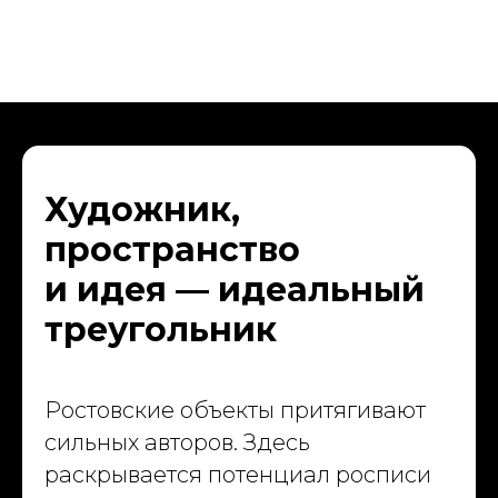
Художник,
пространство
и идея — идеальный
треугольник
Ростовские объекты притягивают
сильных авторов. Здесь
раскрывается потенциал росписи