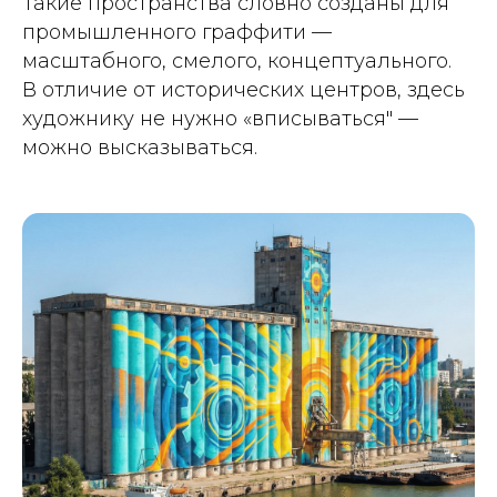
Такие пространства словно созданы для
промышленного граффити —
масштабного, смелого, концептуального.
В отличие от исторических центров, здесь
художнику не нужно «вписываться" —
можно высказываться.