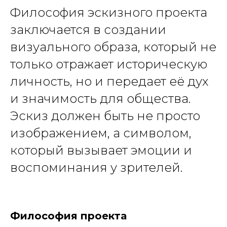
Философия эскизного проекта
заключается в создании
визуального образа, который не
только отражает историческую
личность, но и передает её дух
и значимость для общества.
Эскиз должен быть не просто
изображением, а символом,
который вызывает эмоции и
воспоминания у зрителей.
Философия проекта