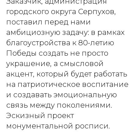
Заказчик, администрация
городского округа Серпухов,
поставил перед нами
амбициозную задачу: в рамках
благоустройства к 80-летию
Победы создать не просто
украшение, а смысловой
акцент, который будет работать
на патриотическое воспитание
и создавать эмоциональную
связь между поколениями.
Эскизный проект
монументальной росписи.