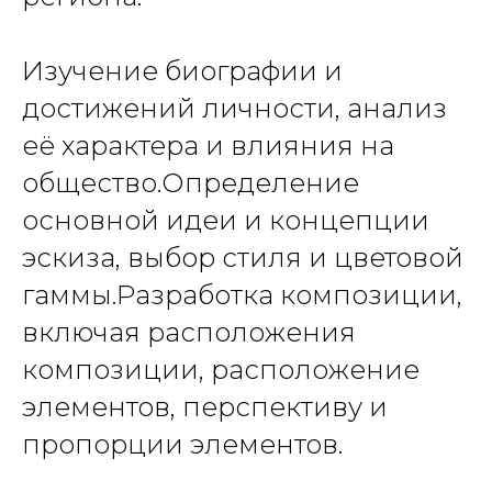
Изучение биографии и
достижений личности, анализ
её характера и влияния на
общество.Определение
основной идеи и концепции
эскиза, выбор стиля и цветовой
гаммы.Разработка композиции,
включая расположения
композиции, расположение
элементов, перспективу и
пропорции элементов.