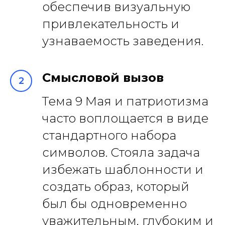
обеспечив визуальную
привлекательность и
узнаваемость заведения.
Смысловой вызов
Тема 9 Мая и патриотизма
часто воплощается в виде
стандартного набора
символов. Стояла задача
избежать шаблонности и
создать образ, который
был бы одновременно
уважительным, глубоким и