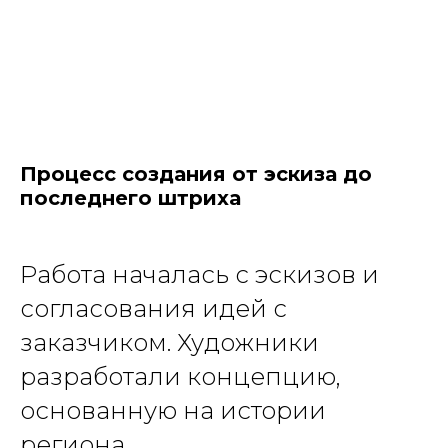
Процесс создания от эскиза до
последнего штриха
Работа началась с эскизов и
согласования идей с
заказчиком. Художники
разработали концепцию,
основанную на истории
региона.