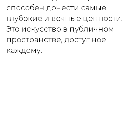
способен донести самые
глубокие и вечные ценности.
Это искусство в публичном
пространстве, доступное
каждому.