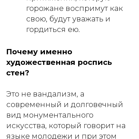
горожане воспримут как
свою, будут уважать и
гордиться ею.
Почему именно
художественная роспись
стен?
Это не вандализм, а
современный и долговечный
вид монументального
искусства, который говорит на
языке молодежи и при этом