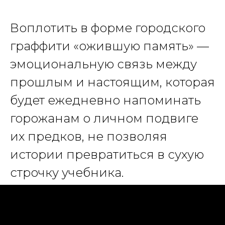
Воплотить в форме городского
граффити «ожившую память» —
эмоциональную связь между
прошлым и настоящим, которая
будет ежедневно напоминать
горожанам о личном подвиге
их предков, не позволяя
истории превратиться в сухую
строчку учебника.