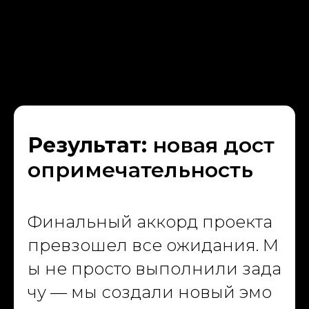
Результат:
новая дост
опримечательность
Финальный аккорд проекта
превзошел все ожидания. М
ы не просто выполнили зада
чу — мы создали новый эмо