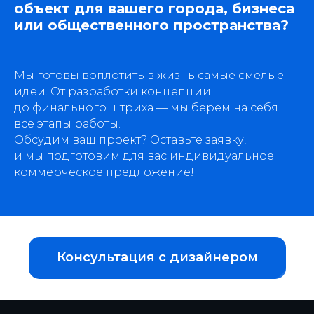
объект для вашего города, бизнеса
или общественного пространства?
Мы готовы воплотить в жизнь самые смелые
идеи. От разработки концепции
до финального штриха — мы берем на себя
все этапы работы.
Обсудим ваш проект? Оставьте заявку,
и мы подготовим для вас индивидуальное
коммерческое предложение!
Консультация с дизайнером