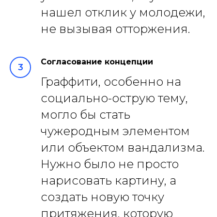
нашел отклик у молодежи,
не вызывая отторжения.
Согласование концепции
Граффити, особенно на
социально-острую тему,
могло бы стать
чужеродным элементом
или объектом вандализма.
Нужно было не просто
нарисовать картину, а
создать новую точку
притяжения, которую