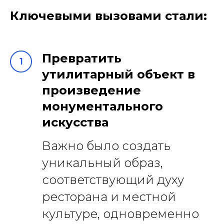
Ключевыми вызовами стали:
Превратить
утилитарный объект в
произведение
монументального
искусства
Важно было создать
уникальный образ,
соответствующий духу
ресторана и местной
культуре, одновременно