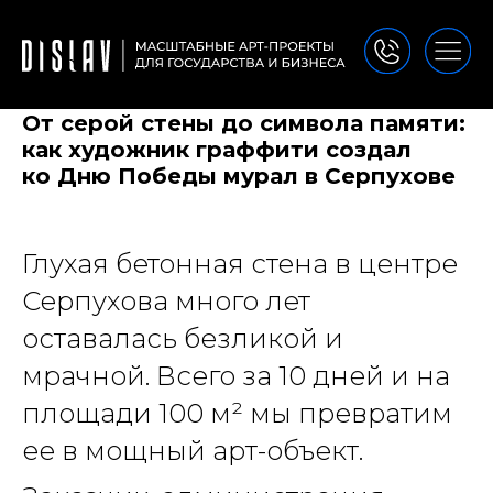
От серой стены до символа памяти:
как художник граффити создал
ко Дню Победы мурал в Серпухове
Глухая бетонная стена в центре
Серпухова много лет
оставалась безликой и
мрачной. Всего за 10 дней и на
площади 100 м² мы превратим
ее в мощный арт-объект.