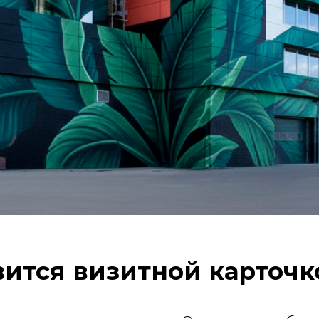
вится визитной карточк