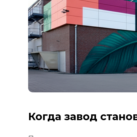
Когда завод стано