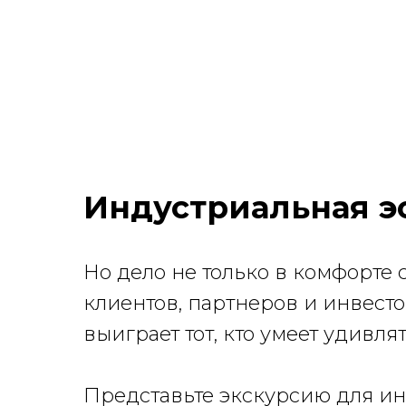
Индустриальная эс
Но дело не только в комфорте
клиентов, партнеров и инвесто
выиграет тот, кто умеет удивлят
Представьте экскурсию для ин