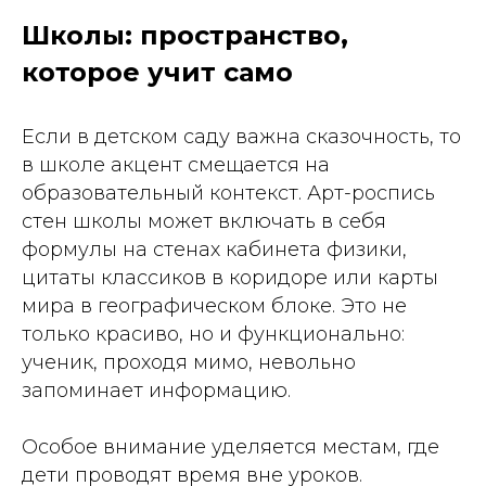
Школы: пространство,
которое учит само
Если в детском саду важна сказочность, то
в школе акцент смещается на
образовательный контекст. Арт-роспись
стен школы может включать в себя
формулы на стенах кабинета физики,
цитаты классиков в коридоре или карты
мира в географическом блоке. Это не
только красиво, но и функционально:
ученик, проходя мимо, невольно
запоминает информацию.
Особое внимание уделяется местам, где
дети проводят время вне уроков.