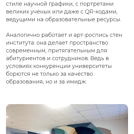
стиле научной графики, с портретами
великих учёных или даже с QR-кодами,
ведущими на образовательные ресурсы.
Аналогично работает и арт-роспись стен
института: она делает пространство
современным, притягательным для
абитуриентов и сотрудников. Ведь в
условиях конкуренции университеты
борются не только за качество
образования, но и за имидж.