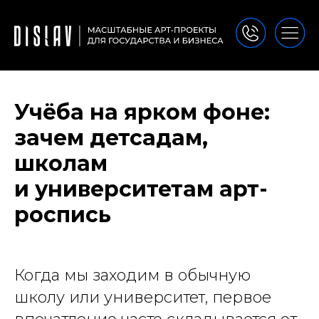
Учёба на ярком фоне:
зачем детсадам,
школам
и университетам арт-
роспись
Когда мы заходим в обычную
школу или университет, первое