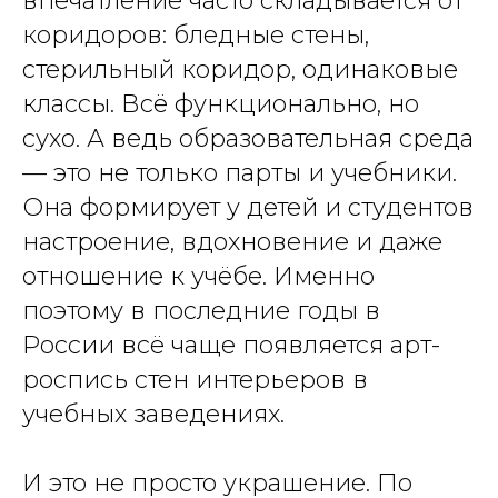
впечатление часто складывается от
коридоров: бледные стены,
стерильный коридор, одинаковые
классы. Всё функционально, но
сухо. А ведь образовательная среда
— это не только парты и учебники.
Она формирует у детей и студентов
настроение, вдохновение и даже
отношение к учёбе. Именно
поэтому в последние годы в
России всё чаще появляется арт-
роспись стен интерьеров в
учебных заведениях.
И это не просто украшение. По