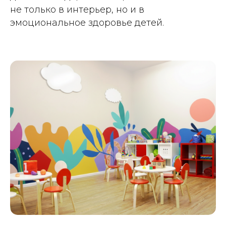
не только в интерьер, но и в
эмоциональное здоровье детей.