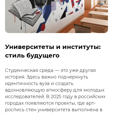
Университеты и институты:
стиль будущего
Студенческая среда — это уже другая
история. Здесь важно подчеркнуть
идентичность вуза и создать
вдохновляющую атмосферу для молодых
исследователей. В 2025 году в российских
городах появляются проекты, где арт-
роспись стен университета выполнена в