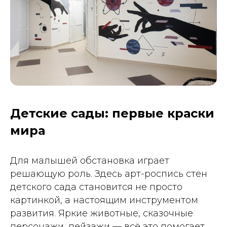
Детские сады: первые краски
мира
Для малышей обстановка играет
решающую роль. Здесь арт-роспись стен
детского сада становится не просто
картинкой, а настоящим инструментом
развития. Яркие животные, сказочные
персонажи, пейзажи — всё это помогает