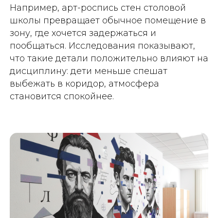
Например, арт-роспись стен столовой
школы превращает обычное помещение в
зону, где хочется задержаться и
пообщаться. Исследования показывают,
что такие детали положительно влияют на
дисциплину: дети меньше спешат
выбежать в коридор, атмосфера
становится спокойнее.