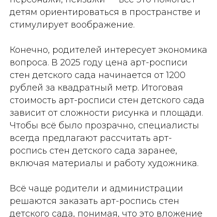
детям ориентироваться в пространстве и
стимулирует воображение.
Конечно, родителей интересует экономика
вопроса. В 2025 году цена арт-росписи
стен детского сада начинается от 1200
рублей за квадратный метр. Итоговая
стоимость арт-росписи стен детского сада
зависит от сложности рисунка и площади.
Чтобы всё было прозрачно, специалисты
всегда предлагают рассчитать арт-
роспись стен детского сада заранее,
включая материалы и работу художника.
Всё чаще родители и администрации
решаются заказать арт-роспись стен
детского сада, понимая, что это вложение