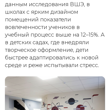
данным исследования ВШЭ, в
школах с ярким дизайном
помещений показатели
вовлеченности учеников в
учебный процесс выше на 12–15%. А
в детских садах, где внедряли
творческое оформление, дети
быстрее адаптировались к новой
среде и реже испытывали стресс.