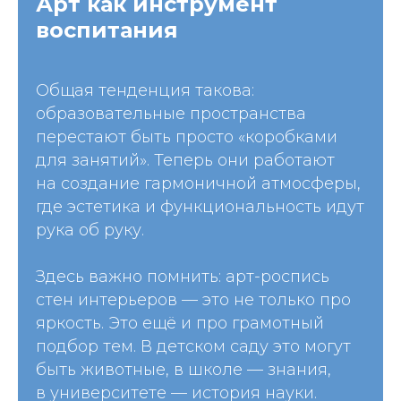
Арт как инструмент
воспитания
Общая тенденция такова:
образовательные пространства
перестают быть просто «коробками
для занятий». Теперь они работают
на создание гармоничной атмосферы,
где эстетика и функциональность идут
рука об руку.
Здесь важно помнить: арт-роспись
стен интерьеров — это не только про
яркость. Это ещё и про грамотный
подбор тем. В детском саду это могут
быть животные, в школе — знания,
в университете — история науки.