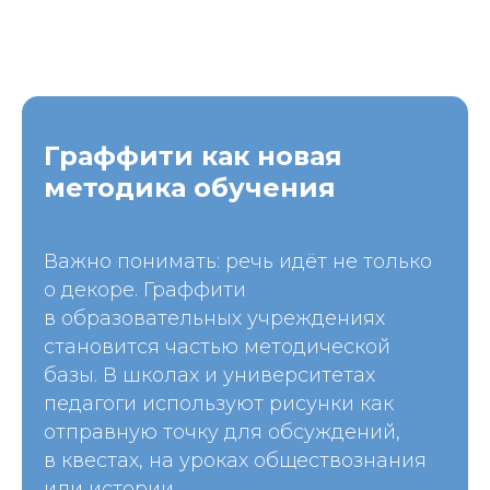
Граффити как новая
методика обучения
Важно понимать: речь идёт не только
о декоре. Граффити
в образовательных учреждениях
становится частью методической
базы. В школах и университетах
педагоги используют рисунки как
отправную точку для обсуждений,
в квестах, на уроках обществознания
или истории.