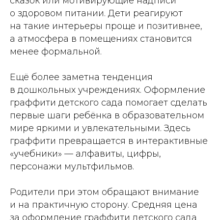
сказок или мотивирующие надписи
о здоровом питании. Дети реагируют
на такие интерьеры проще и позитивнее,
а атмосфера в помещениях становится
менее формальной.
Ещё более заметна тенденция
в дошкольных учреждениях. Оформление
граффити детского сада помогает сделать
первые шаги ребёнка в образовательном
мире яркими и увлекательными. Здесь
граффити превращается в интерактивные
«учебники» — алфавиты, цифры,
персонажи мультфильмов.
Родители при этом обращают внимание
и на практичную сторону. Средняя цена
за оформление граффити детского сада