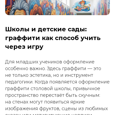
Школы и детские сады:
граффити как способ учить
через игру
Для младших учеников оформление
особенно важно. Здесь граффити — это
не только эстетика, но и инструмент
педагогики. Когда появляется оформление
граффити столовой школы, привычное
пространство перестаёт быть скучным:
на стенах могут появиться яркие
изображения фруктов, сцены из любимых