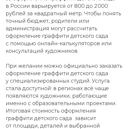
в России варьируется от 800 до 2 000
рублей за квадратный метр. Чтобы понять
точный бюджет, родители или
администрация могут рассчитать
оформление граффити детского сада
с помощью онлайн-калькуляторов или
консультаций художников.
При желании можно официально заказать
оформление граффити детского сада
у специализированных студий. Услуга
стала доступной: в регионах всё чаще
появляются художники, работающие
именно с образовательными проектами.
Итоговая стоимость оформления
граффити детского сада зависит
от площади, деталей и выбранной