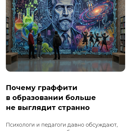
Почему граффити
в образовании больше
не выглядит странно
Психологи и педагоги давно обсуждают,