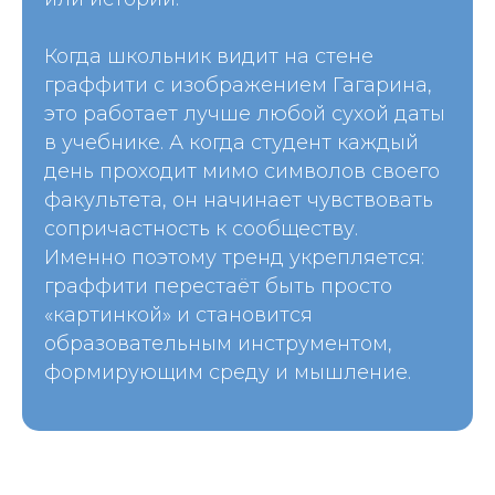
Когда школьник видит на стене
граффити с изображением Гагарина,
это работает лучше любой сухой даты
в учебнике. А когда студент каждый
день проходит мимо символов своего
факультета, он начинает чувствовать
сопричастность к сообществу.
Именно поэтому тренд укрепляется:
граффити перестаёт быть просто
«картинкой» и становится
образовательным инструментом,
формирующим среду и мышление.