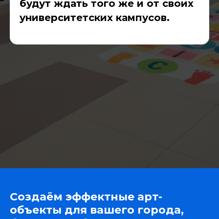
будут ждать того же и от своих
университетских кампусов.
Создаём эффектные арт-
объекты для вашего города,