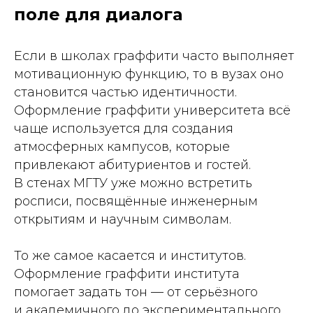
поле для диалога
Если в школах граффити часто выполняет
мотивационную функцию, то в вузах оно
становится частью идентичности.
Оформление граффити университета всё
чаще используется для создания
атмосферных кампусов, которые
привлекают абитуриентов и гостей.
В стенах МГТУ уже можно встретить
росписи, посвящённые инженерным
открытиям и научным символам.
То же самое касается и институтов.
Оформление граффити института
помогает задать тон — от серьёзного
и академичного до экспериментального