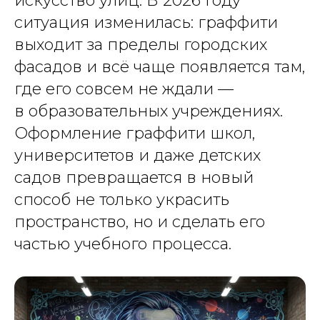
искусство улиц. В 2026 году
ситуация изменилась: граффити
выходит за пределы городских
фасадов и всё чаще появляется там,
где его совсем не ждали —
в образовательных учреждениях.
Оформление граффити школ,
университетов и даже детских
садов превращается в новый
способ не только украсить
пространство, но и сделать его
частью учебного процесса.