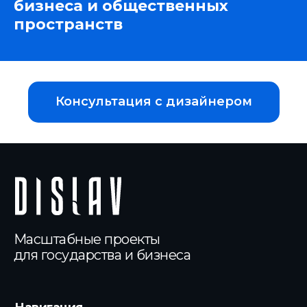
бизнеса и общественных
пространств
Консультация с дизайнером