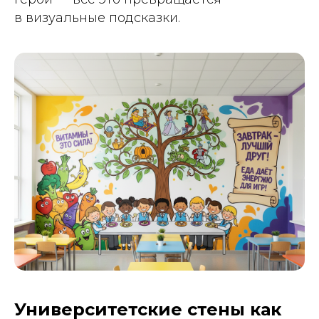
в визуальные подсказки.
Университетские стены как