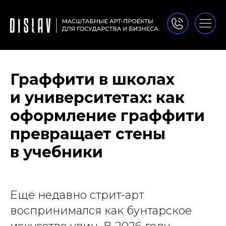
Граффити в школах
и университетах: как
оформление граффити
превращает стены
в учебники
Ещё недавно стрит-арт
воспринимался как бунтарское