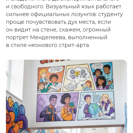
и свободного. Визуальный язык работает
сильнее официальных лозунгов: студенту
проще почувствовать дух места, если
он видит на стене, скажем, огромный
портрет Менделеева, выполненный
в стиле неонового стрит-арта.