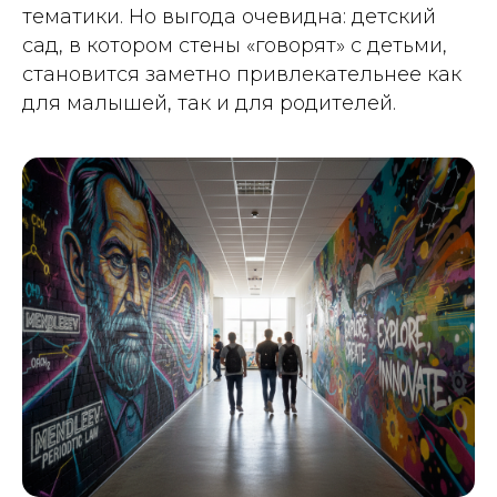
тематики. Но выгода очевидна: детский
сад, в котором стены «говорят» с детьми,
становится заметно привлекательнее как
для малышей, так и для родителей.