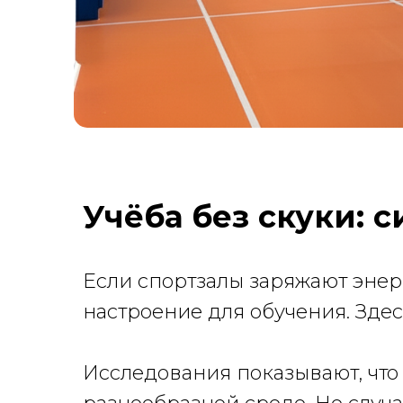
Учёба без скуки: 
Если спортзалы заряжают энерг
настроение для обучения. Зде
Исследования показывают, что 