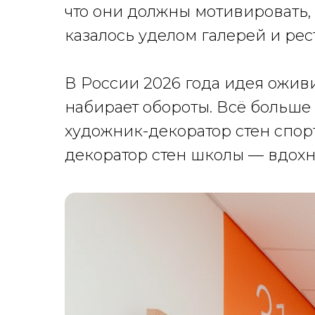
что они должны мотивировать, 
казалось уделом галерей и рес
В России 2026 года идея ожив
набирает обороты. Всё больше
художник-декоратор стен спор
декоратор стен школы — вдохн