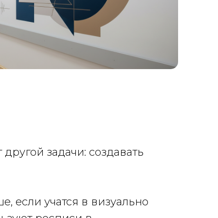
 другой задачи: создавать
е, если учатся в визуально