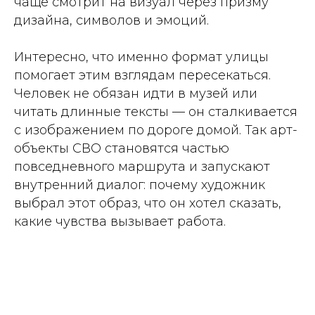
чаще смотрит на визуал через призму
дизайна, символов и эмоций.
Интересно, что именно формат улицы
помогает этим взглядам пересекаться.
Человек не обязан идти в музей или
читать длинные тексты — он сталкивается
с изображением по дороге домой. Так арт-
объекты СВО становятся частью
повседневного маршрута и запускают
внутренний диалог: почему художник
выбрал этот образ, что он хотел сказать,
какие чувства вызывает работа.