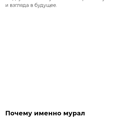
и взгляда в будущее.
Почему именно мурал