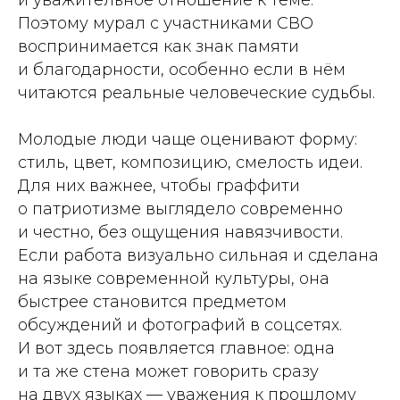
и уважительное отношение к теме.
Поэтому мурал с участниками СВО
воспринимается как знак памяти
и благодарности, особенно если в нём
читаются реальные человеческие судьбы.
Молодые люди чаще оценивают форму:
стиль, цвет, композицию, смелость идеи.
Для них важнее, чтобы граффити
о патриотизме выглядело современно
и честно, без ощущения навязчивости.
Если работа визуально сильная и сделана
на языке современной культуры, она
быстрее становится предметом
обсуждений и фотографий в соцсетях.
И вот здесь появляется главное: одна
и та же стена может говорить сразу
на двух языках — уважения к прошлому