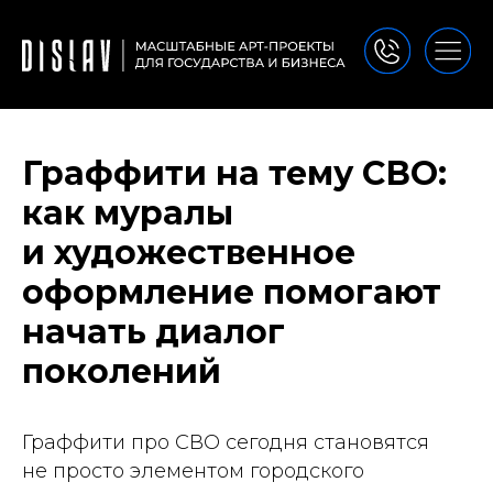
Граффити на тему СВО:
как муралы
и художественное
оформление помогают
начать диалог
поколений
Граффити про СВО сегодня становятся
не просто элементом городского