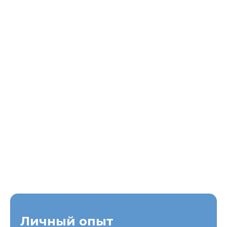
Личный опыт