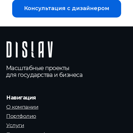
Консультация с дизайнером