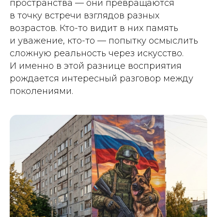
пространства — они превращаются
в точку встречи взглядов разных
возрастов. Кто-то видит в них память
и уважение, кто-то — попытку осмыслить
сложную реальность через искусство.
И именно в этой разнице восприятия
рождается интересный разговор между
поколениями.