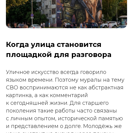
Когда улица становится
площадкой для разговора
Уличное искусство всегда говорило
языком времени. Поэтому муралы на тему
СВО воспринимаются не как абстрактная
картинка, а как комментарий
к сегодняшней жизни. Для старшего
поколения такие работы часто связаны
с личным опытом, исторической памятью
и представлением о долге. Молодёжь же