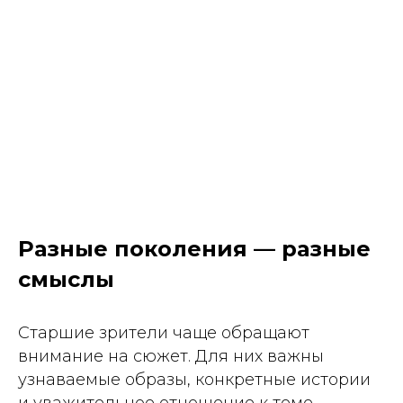
Разные поколения — разные
смыслы
Старшие зрители чаще обращают
внимание на сюжет. Для них важны
узнаваемые образы, конкретные истории