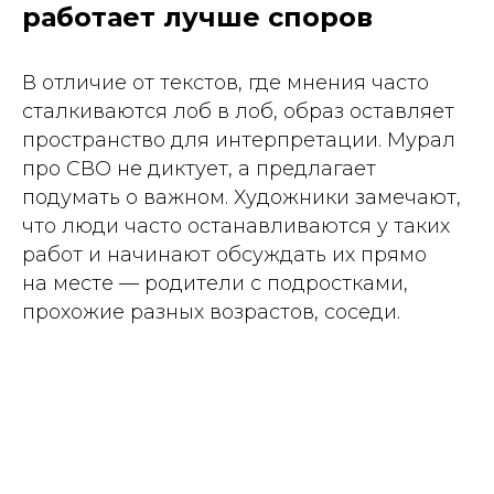
работает лучше споров
В отличие от текстов, где мнения часто
сталкиваются лоб в лоб, образ оставляет
пространство для интерпретации. Мурал
про СВО не диктует, а предлагает
подумать о важном. Художники замечают,
что люди часто останавливаются у таких
работ и начинают обсуждать их прямо
на месте — родители с подростками,
прохожие разных возрастов, соседи.