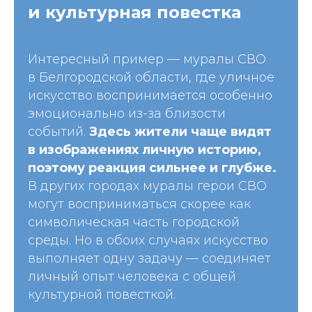
и культурная повестка
Интересный пример — муралы СВО
в Белгородской области, где уличное
искусство воспринимается особенно
эмоционально из-за близости
событий.
Здесь жители чаще видят
в изображениях личную историю,
поэтому реакция сильнее и глубже.
В других городах муралы герои СВО
могут восприниматься скорее как
символическая часть городской
среды. Но в обоих случаях искусство
выполняет одну задачу — соединяет
личный опыт человека с общей
культурной повесткой.